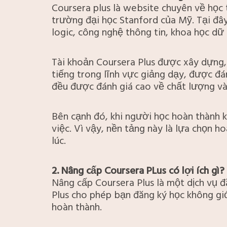
Coursera plus là website chuyên về học 
trường đại học Stanford của Mỹ. Tại đâ
logic, công nghệ thông tin, khoa học dữ
Tài khoản Coursera Plus được xây dựng,
tiếng trong lĩnh vực giảng dạy, được đ
đều được đánh giá cao về chất lượng và
Bên cạnh đó, khi người học hoàn thành k
việc. Vì vậy, nền tảng này là lựa chọn 
lúc.
2. Nâng cấp Coursera PLus có lợi ích gì?
Nâng cấp Coursera Plus là một dịch vụ đ
Plus cho phép bạn đăng ký học không gi
hoàn thành.