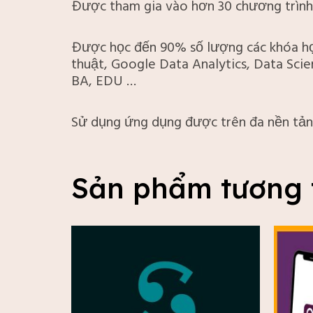
Được tham gia vào hơn 30 chương trình
Được học đến 90% số lượng các khóa học
thuật, Google Data Analytics, Data Scie
BA, EDU …
Sử dụng ứng dụng được trên đa nền tảng
Sản phẩm tương 