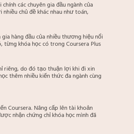
i chính các chuyên gia đầu ngành của
i nhiều chủ đề khác nhau như toán,
 gia hàng đầu của nhiều thương hiệu nổi
, từng khóa học có trong Coursera Plus
riêng, do đó tạo thuận lợi khi đi xin
 học thêm nhiều kiến thức đa ngành cùng
yến Coursera. Nâng cấp lên tài khoản
 được nhận chứng chỉ khóa học mình đã