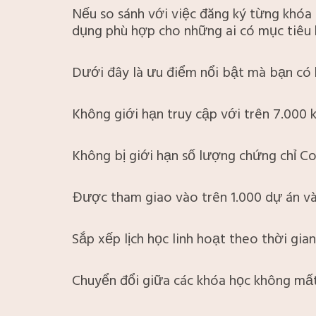
Nếu so sánh với việc đăng ký từng khóa r
dụng phù hợp cho những ai có mục tiêu h
Dưới đây là ưu điểm nổi bật mà bạn có k
Không giới hạn truy cập với trên 7.000 
Không bị giới hạn số lượng chứng chỉ Co
Được tham giao vào trên 1.000 dự án và
Sắp xếp lịch học linh hoạt theo thời gia
Chuyển đổi giữa các khóa học không mất 