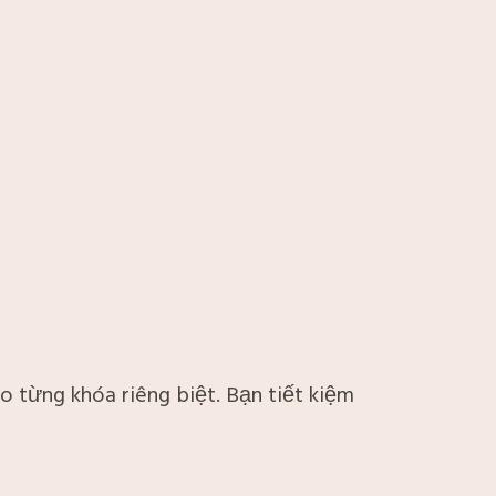
 từng khóa riêng biệt. Bạn tiết kiệm