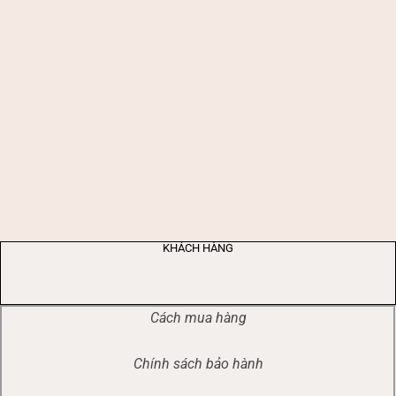
KHÁCH HÀNG
Cách mua hàng
Chính sách bảo hành