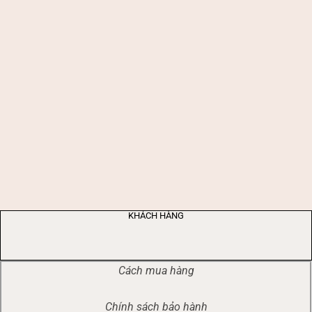
KHÁCH HÀNG
Cách mua hàng
Chính sách bảo hành