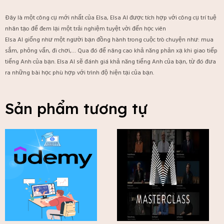
Đây là một công cụ mới nhất của Elsa, Elsa AI được tích hợp với công cụ trí tuệ
nhân tạo để đem lại một trải nghiệm tuyệt vời đến học viên
Elsa AI giống như một người bạn đồng hành trong cuộc trò chuyện như: mua
sắm, phỏng vấn, đi chơi,… Qua đó để nâng cao khả năng phản xạ khi giao tiếp
tiếng Anh của bạn. Elsa AI sẽ đánh giá khả năng tiếng Anh của bạn, từ đó đưa
ra những bài học phù hợp với trình độ hiện tại của bạn.
Sản phẩm tương tự