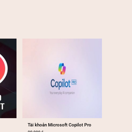
Tài khoản Microsoft Copilot Pro