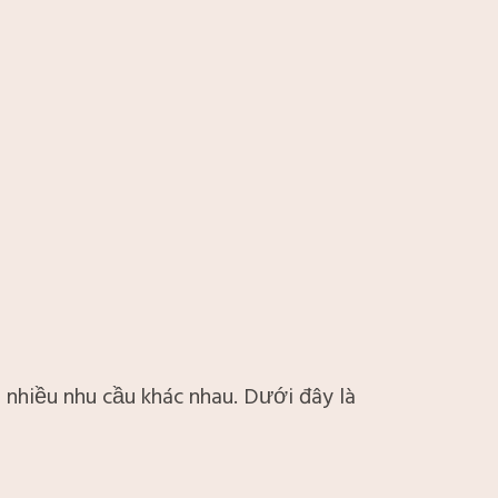
 nhiều nhu cầu khác nhau. Dưới đây là