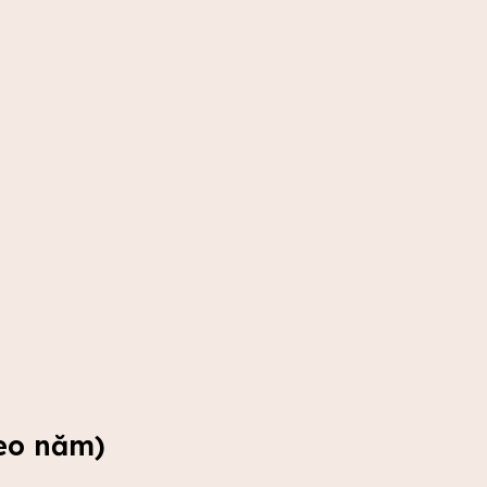
heo năm)