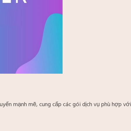
tuyến mạnh mẽ, cung cấp các gói dịch vụ phù hợp với