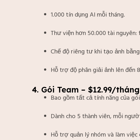
1.000 tín dụng AI mỗi tháng.
Thư viện hơn 50.000 tài nguyên: 
Chế độ riêng tư khi tạo ảnh bằng 
Hỗ trợ độ phân giải ảnh lên đến 8
4. Gói Team – $12.99/tháng
Bao gồm tất cả tính năng của gó
Dành cho 5 thành viên, mỗi người
Hỗ trợ quản lý nhóm và làm việc 