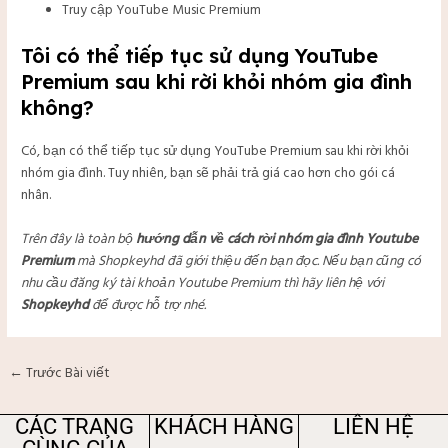
Truy cập YouTube Music Premium
Tôi có thể tiếp tục sử dụng YouTube
Premium sau khi rời khỏi nhóm gia đình
không?
Có, bạn có thể tiếp tục sử dụng YouTube Premium sau khi rời khỏi
nhóm gia đình. Tuy nhiên, bạn sẽ phải trả giá cao hơn cho gói cá
nhân.
Trên đây là toàn bộ
hướng dẫn về
cách rời nhóm gia đình Youtube
Premium
mà Shopkeyhd đã giới thiệu đến bạn đọc. Nếu bạn cũng có
nhu cầu đăng ký tài khoản Youtube Premium thì hãy liên hệ với
Shopkeyhd
để được hỗ trợ nhé.
←
Trước Bài viết
CÁC TRANG
KHÁCH HÀNG
LIÊN HỆ