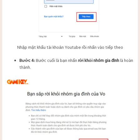
Nhập mật khẩu tài khoản Youtube rồi nhấn vào tiếp theo
Bước 4:
Bước cuối là bạn nhấn
rời khỏi nhóm gia đình
là hoàn
thành.