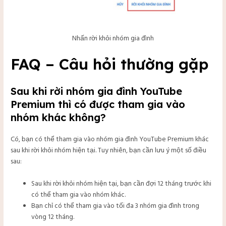
Nhấn rời khỏi nhóm gia đình
FAQ – Câu hỏi thường gặp
Sau khi rời nhóm gia đình YouTube
Premium thì có được tham gia vào
nhóm khác không?
Có, bạn có thể tham gia vào nhóm gia đình YouTube Premium khác
sau khi rời khỏi nhóm hiện tại. Tuy nhiên, bạn cần lưu ý một số điều
sau:
Sau khi rời khỏi nhóm hiện tại, bạn cần đợi 12 tháng trước khi
có thể tham gia vào nhóm khác.
Bạn chỉ có thể tham gia vào tối đa 3 nhóm gia đình trong
vòng 12 tháng.