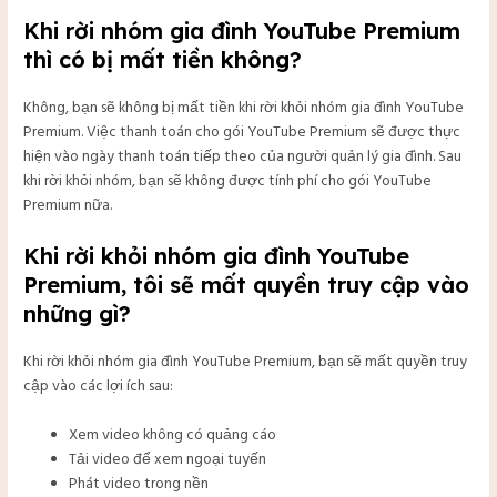
Khi rời nhóm gia đình YouTube Premium
thì có bị mất tiền không?
Không, bạn sẽ không bị mất tiền khi rời khỏi nhóm gia đình YouTube
Premium. Việc thanh toán cho gói YouTube Premium sẽ được thực
hiện vào ngày thanh toán tiếp theo của người quản lý gia đình. Sau
khi rời khỏi nhóm, bạn sẽ không được tính phí cho gói YouTube
Premium nữa.
Khi rời khỏi nhóm gia đình YouTube
Premium, tôi sẽ mất quyền truy cập vào
những gì?
Khi rời khỏi nhóm gia đình YouTube Premium, bạn sẽ mất quyền truy
cập vào các lợi ích sau:
Xem video không có quảng cáo
Tải video để xem ngoại tuyến
Phát video trong nền