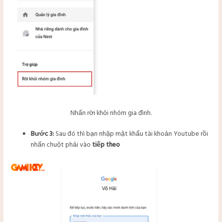
Nhấn rời khỏi nhóm gia đình.
Bước 3:
Sau đó thì bạn nhập mật khẩu tài khoản Youtube rồi
nhấn chuột phải vào
tiếp theo