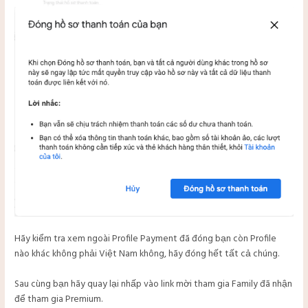
Hãy kiểm tra xem ngoài Profile Payment đã đóng bạn còn Profile
nào khác không phải Việt Nam không, hãy đóng hết tất cả chúng.
Sau cùng bạn hãy quay lại nhấp vào link mời tham gia Family đã nhận
để tham gia Premium.