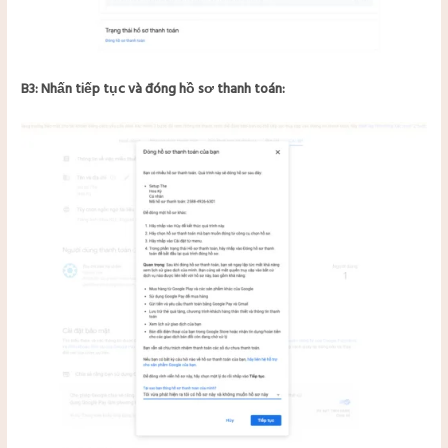
B3: Nhấn tiếp tục và đóng hồ sơ thanh toán: